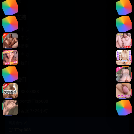
轻松喜剧
服务支持
客服中心
帮助中心
使用指南
版权声明
关于我们
联系我们
400-888-8888
support@TTsp008
在线客服 7×24小时
商务合作✈️
TTsp008